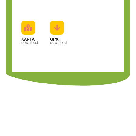
KARTA
GPX
download
download