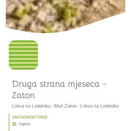
Druga strana mjeseca -
Zaton
Lokva na Ledeniku - Mali Zaton - Lokva na Ledeniku
ZAHTJEVNOST STAZE
lagana