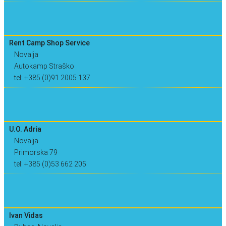
Rent Camp Shop Service
Novalja
Autokamp Straško
tel: +385 (0)91 2005 137
U.O. Adria
Novalja
Primorska 79
tel: +385 (0)53 662 205
Ivan Vidas