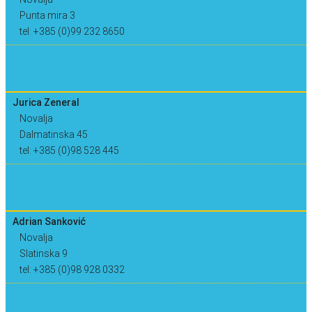
Punta mira 3
tel: +385 (0)99 232 8650
Jurica Zeneral
Novalja
Dalmatinska 45
tel: +385 (0)98 528 445
Adrian Sanković
Novalja
Slatinska 9
tel: +385 (0)98 928 0332