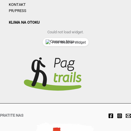
KONTAKT
PR/PRESS
KLIMA NA OTOKU
Could not load widget.
Free Weather Widget
PRATITE NAS