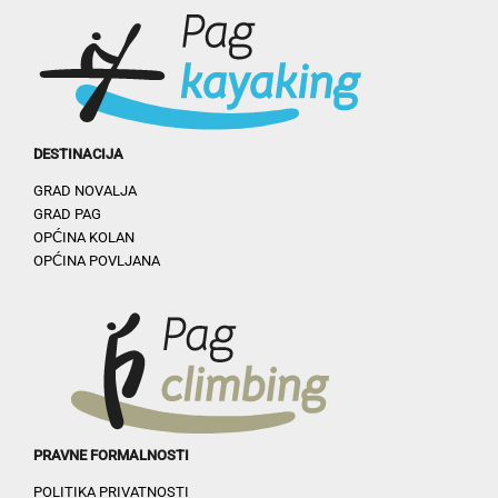
DESTINACIJA
GRAD NOVALJA
GRAD PAG
OPĆINA KOLAN
OPĆINA POVLJANA
PRAVNE FORMALNOSTI
POLITIKA PRIVATNOSTI