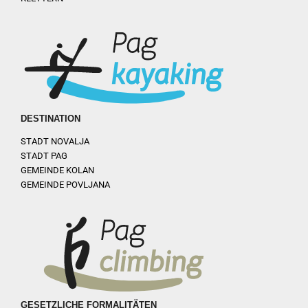
DESTINATION
STADT NOVALJA
STADT PAG
GEMEINDE KOLAN
GEMEINDE POVLJANA
GESETZLICHE FORMALITÄTEN