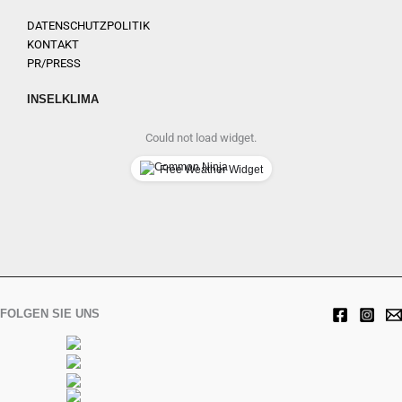
DATENSCHUTZPOLITIK
KONTAKT
PR/PRESS
INSELKLIMA
Could not load widget.
Free Weather Widget
FOLGEN SIE UNS