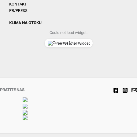
KONTAKT
PR/PRESS
KLIMA NA OTOKU
Could not load widget.
Free Weather Widget
PRATITE NAS