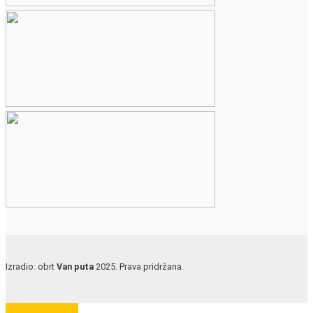
Izradio: obrt
Van puta
2025. Prava pridržana.