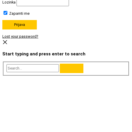
Lozinka
Zapamti me
Lost your password?
Start typing and press enter to search