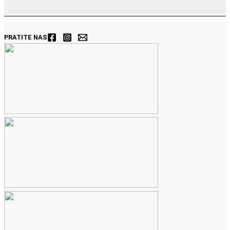
PRATITE NAS