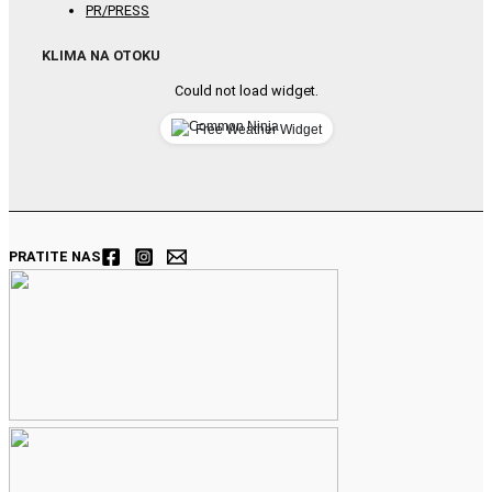
PR/PRESS
KLIMA NA OTOKU
Could not load widget.
Free Weather Widget
PRATITE NAS