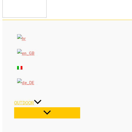
OUTDOOR