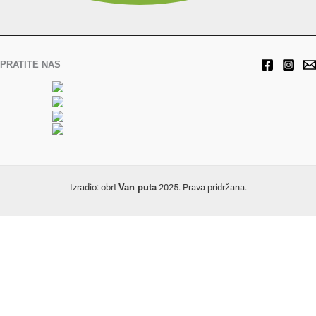
PRATITE NAS
Izradio: obrt
Van puta
2025. Prava pridržana.