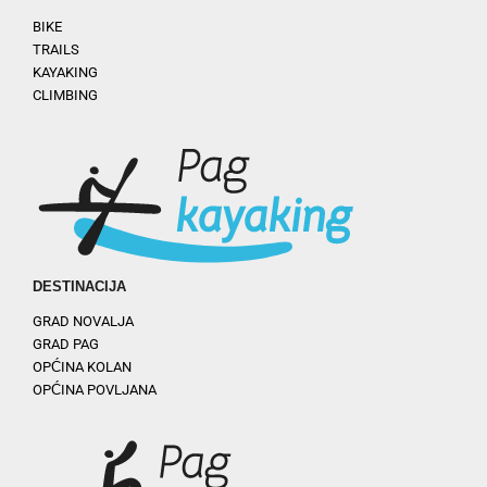
BIKE
TRAILS
KAYAKING
CLIMBING
DESTINACIJA
GRAD NOVALJA
GRAD PAG
OPĆINA KOLAN
OPĆINA POVLJANA