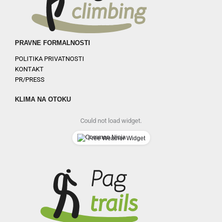
PRAVNE FORMALNOSTI
POLITIKA PRIVATNOSTI
KONTAKT
PR/PRESS
KLIMA NA OTOKU
Could not load widget.
Free Weather Widget