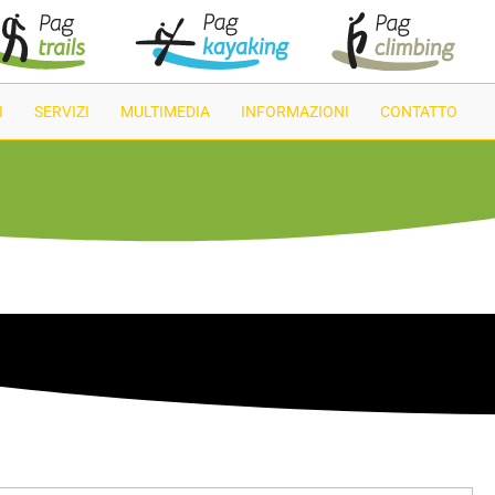
I
SERVIZI
MULTIMEDIA
INFORMAZIONI
CONTATTO