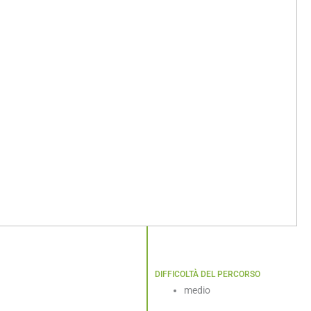
DIFFICOLTÀ DEL PERCORSO
medio