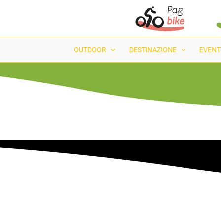
OUTDOOR
DESTINAZIONE
EVENT