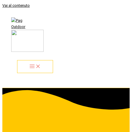
Vai al contenuto