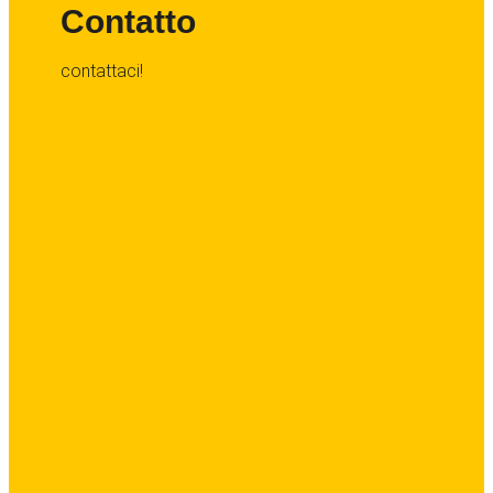
Contatto
contattaci!