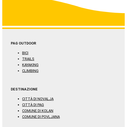
PAG OUTDOOR
BICI
TRAILS
KAYAKING
CLIMBING
DESTINAZIONE
CITTÀ DI NOVALJA
CITTÀ DI PAG
COMUNE DI KOLAN
COMUNE DI POVLJANA