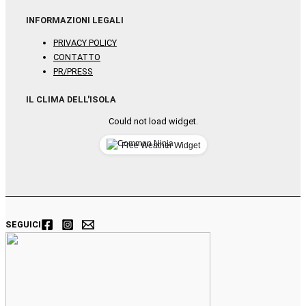
INFORMAZIONI LEGALI
PRIVACY POLICY
CONTATTO
PR/PRESS
IL CLIMA DELL'ISOLA
Could not load widget.
Free Weather Widget
SEGUICI