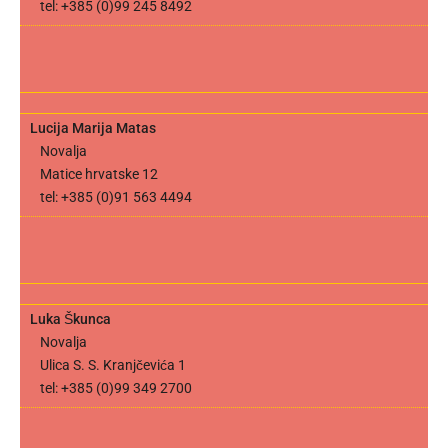
tel: +385 (0)99 245 8492
Lucija Marija Matas
Novalja
Matice hrvatske 12
tel: +385 (0)91 563 4494
Luka Škunca
Novalja
Ulica S. S. Kranjčevića 1
tel: +385 (0)99 349 2700