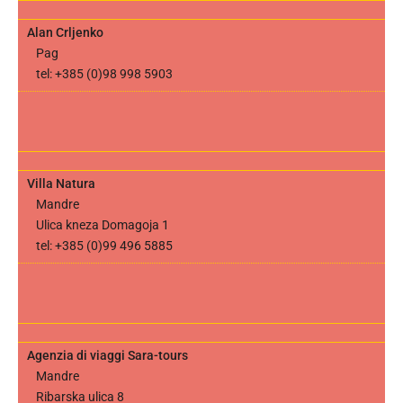
Alan Crljenko
Pag
tel: +385 (0)98 998 5903
Villa Natura
Mandre
Ulica kneza Domagoja 1
tel: +385 (0)99 496 5885
Agenzia di viaggi Sara-tours
Mandre
Ribarska ulica 8