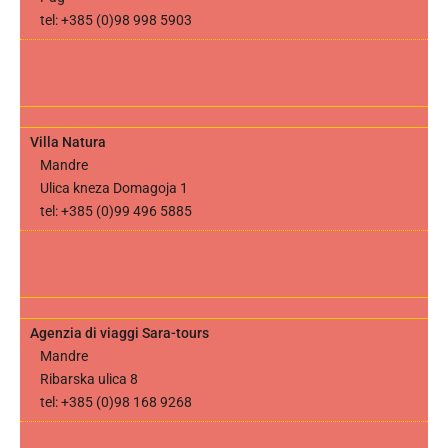
tel: +385 (0)98 998 5903
Villa Natura
Mandre
Ulica kneza Domagoja 1
tel: +385 (0)99 496 5885
Agenzia di viaggi Sara-tours
Mandre
Ribarska ulica 8
tel: +385 (0)98 168 9268