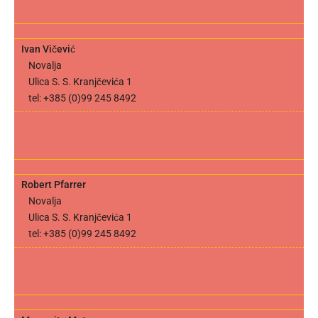
Ivan Vičević
Novalja
Ulica S. S. Kranjčevića 1
tel: +385 (0)99 245 8492
Robert Pfarrer
Novalja
Ulica S. S. Kranjčevića 1
tel: +385 (0)99 245 8492