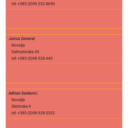
tel: +385 (0)99 232 8650
Jurica Zeneral
Novalja
Dalmatinska 45
tel: +385 (0)98 528 445
Adrian Sanković
Novalja
Slatinska 9
tel: +385 (0)98 928 0332