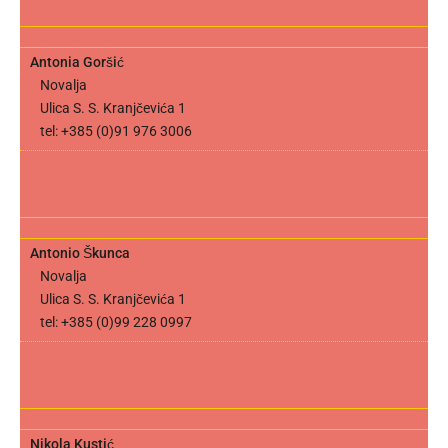
Antonia Goršić
Novalja
Ulica S. S. Kranjčevića 1
tel: +385 (0)91 976 3006
Antonio Škunca
Novalja
Ulica S. S. Kranjčevića 1
tel: +385 (0)99 228 0997
Nikola Kustić