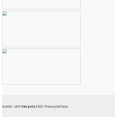
Izradio: obrt
Van puta
2025. Prava pridržana.