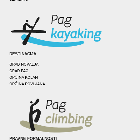
DESTINACIJA
GRAD NOVALJA
GRAD PAG
OPĆINA KOLAN
OPĆINA POVLJANA
PRAVNE FORMALNOSTI