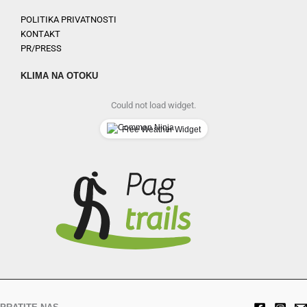
POLITIKA PRIVATNOSTI
KONTAKT
PR/PRESS
KLIMA NA OTOKU
Could not load widget.
Free Weather Widget