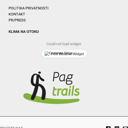
POLITIKA PRIVATNOSTI
KONTAKT
PR/PRESS
KLIMA NA OTOKU
Could not load widget.
Free Weather Widget