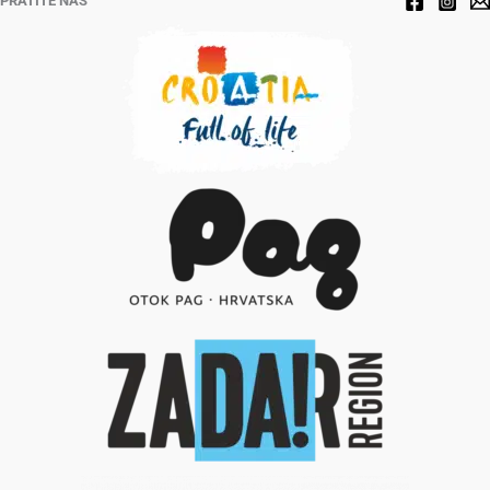
PRATITE NAS