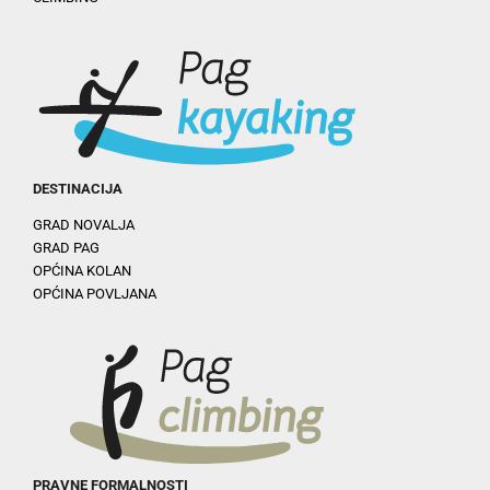
DESTINACIJA
GRAD NOVALJA
GRAD PAG
OPĆINA KOLAN
OPĆINA POVLJANA
PRAVNE FORMALNOSTI