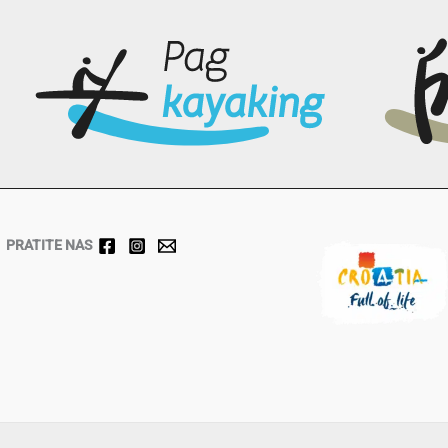
PRATITE NAS