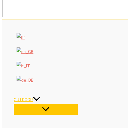
OUTDOOR