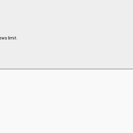
ws limit.