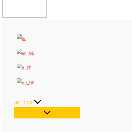
OUTDOOR