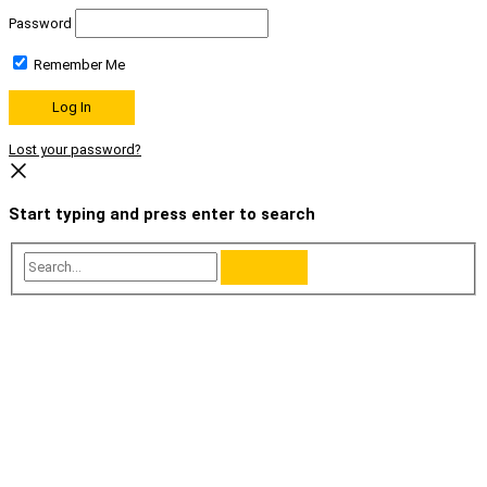
Password
Remember Me
Lost your password?
Start typing and press enter to search