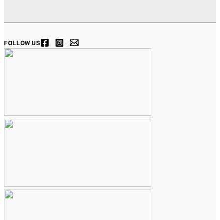
FOLLOW US