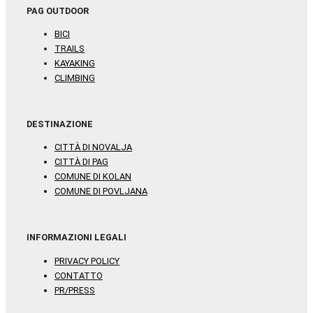
PAG OUTDOOR
BICI
TRAILS
KAYAKING
CLIMBING
DESTINAZIONE
CITTÀ DI NOVALJA
CITTÀ DI PAG
COMUNE DI KOLAN
COMUNE DI POVLJANA
INFORMAZIONI LEGALI
PRIVACY POLICY
CONTATTO
PR/PRESS