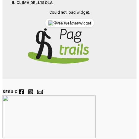
IL CLIMA DELL'ISOLA
Could not load widget.
Free Weather Widget
SEGUICI