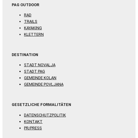
PAG OUTDOOR
RAD
TRAILS
KAYAKING
KLETTERN
DESTINATION
STADT NOVALJA
STADT PAG
GEMEINDE KOLAN
GEMEINDE POVLJANA
GESETZLICHE FORMALITÄTEN
DATENSCHUTZPOLITIK
KONTAKT
PR/PRESS