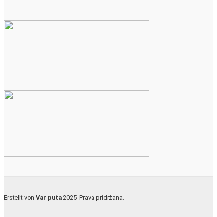
Erstellt von
Van puta
2025. Prava pridržana.