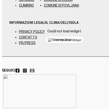
CLIMBING
COMUNE DI POVLJANA
INFORMAZIONI LEGALI
IL CLIMA DELL'ISOLA
Could not load widget.
PRIVACY POLICY
CONTATTO
Free Weather Widget
PR/PRESS
SEGUICI