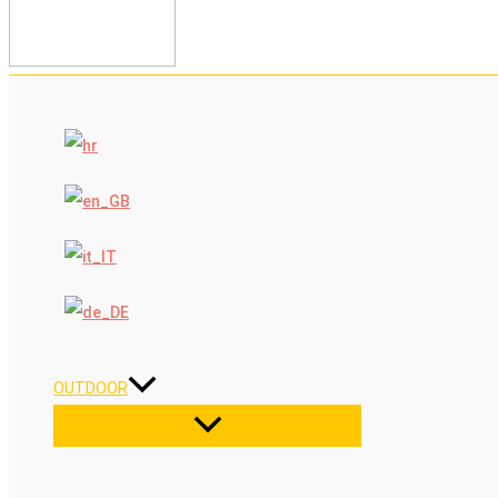
OUTDOOR