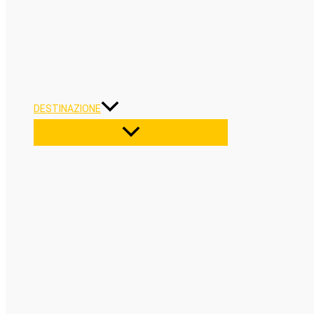
DESTINAZIONE