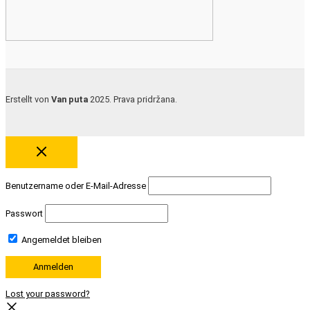
Erstellt von
Van puta
2025. Prava pridržana.
Benutzername oder E-Mail-Adresse
Passwort
Angemeldet bleiben
Lost your password?