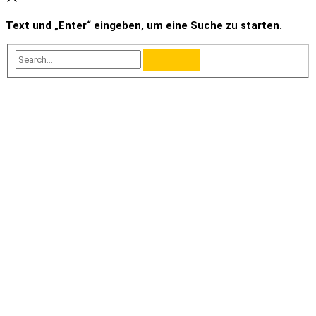
Text und „Enter“ eingeben, um eine Suche zu starten.