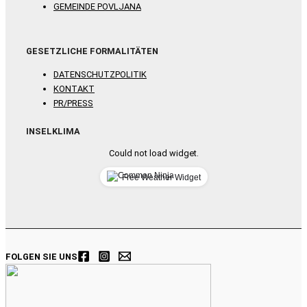
GEMEINDE POVLJANA
GESETZLICHE FORMALITÄTEN
DATENSCHUTZPOLITIK
KONTAKT
PR/PRESS
INSELKLIMA
Could not load widget.
Free Weather Widget
FOLGEN SIE UNS