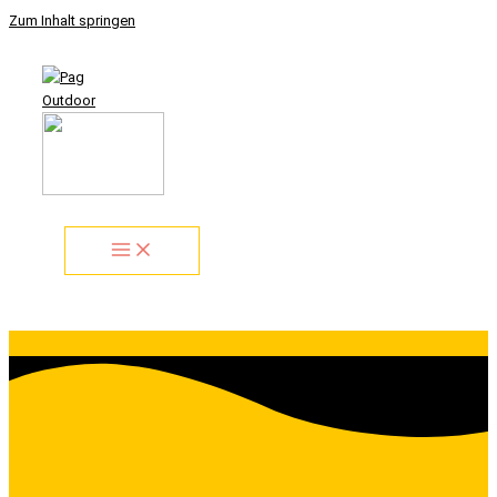
Zum Inhalt springen