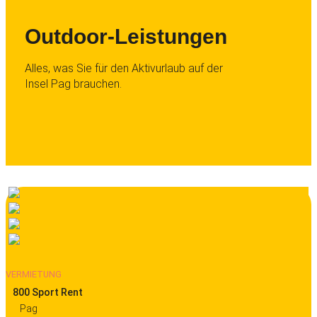
Outdoor-Leistungen
Alles, was Sie für den Aktivurlaub auf der
Insel Pag brauchen.
VERMIETUNG
800 Sport Rent
Pag