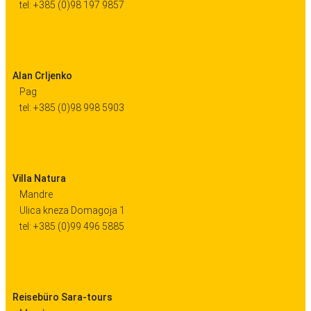
tel: +385 (0)98 197 9857
Alan Crljenko
Pag
tel: +385 (0)98 998 5903
Villa Natura
Mandre
Ulica kneza Domagoja 1
tel: +385 (0)99 496 5885
Reisebüro Sara-tours