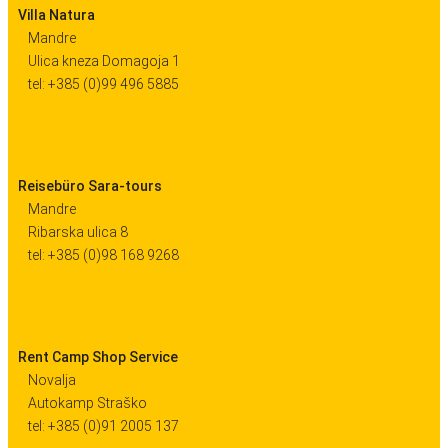
Villa Natura
Mandre
Ulica kneza Domagoja 1
tel: +385 (0)99 496 5885
Reisebüro Sara-tours
Mandre
Ribarska ulica 8
tel: +385 (0)98 168 9268
Rent Camp Shop Service
Novalja
Autokamp Straško
tel: +385 (0)91 2005 137