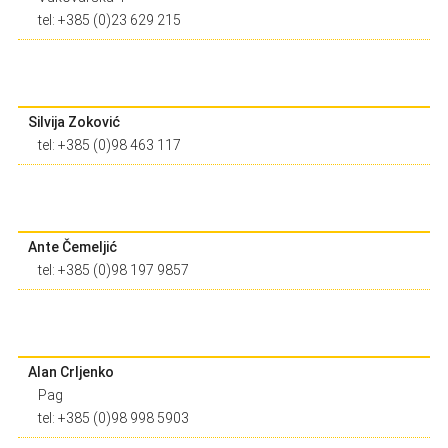
tel: +385 (0)23 629 215
Silvija Zoković
tel: +385 (0)98 463 117
Ante Čemeljić
tel: +385 (0)98 197 9857
Alan Crljenko
Pag
tel: +385 (0)98 998 5903