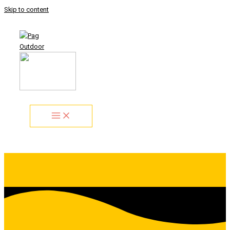
Skip to content