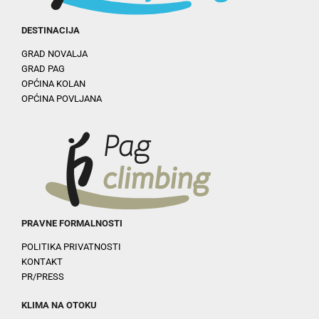
DESTINACIJA
GRAD NOVALJA
GRAD PAG
OPĆINA KOLAN
OPĆINA POVLJANA
PRAVNE FORMALNOSTI
POLITIKA PRIVATNOSTI
KONTAKT
PR/PRESS
KLIMA NA OTOKU