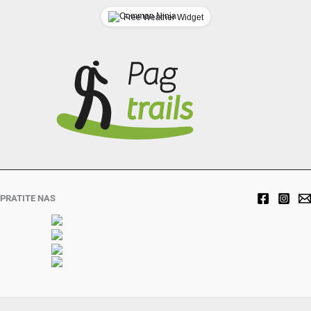
Free Weather Widget
PRATITE NAS