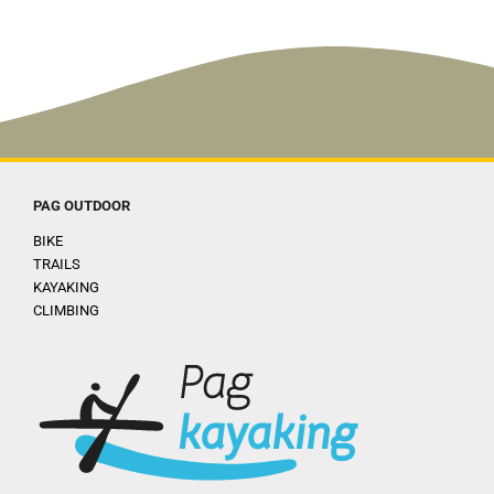
PAG OUTDOOR
BIKE
TRAILS
KAYAKING
CLIMBING