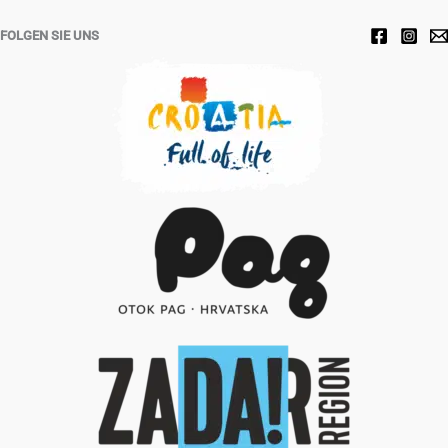
FOLGEN SIE UNS