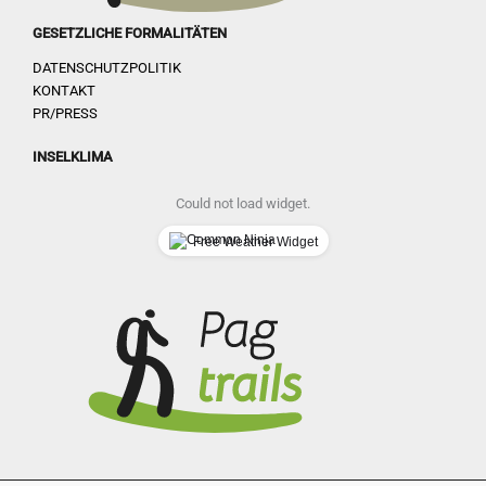
GESETZLICHE FORMALITÄTEN
DATENSCHUTZPOLITIK
KONTAKT
PR/PRESS
INSELKLIMA
Could not load widget.
Free Weather Widget