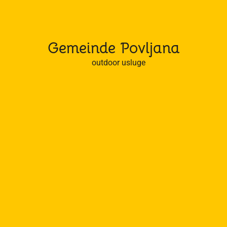
Gemeinde Povljana
outdoor usluge