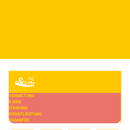
VERMIETUNG
E-BIKE
FÜHRUNG
DIENSTLEISTUNG
TRANSFER