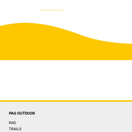
PAG OUTDOOR
RAD
TRAILS