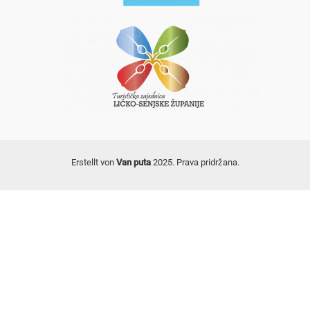
Erstellt von
Van puta
2025. Prava pridržana.