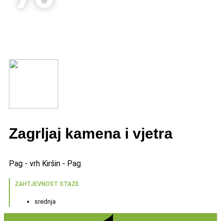
Zagrljaj kamena i vjetra
Pag - vrh Kiršin - Pag
ZAHTJEVNOST STAZE
srednja