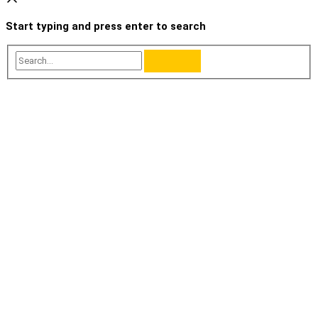
Start typing and press enter to search