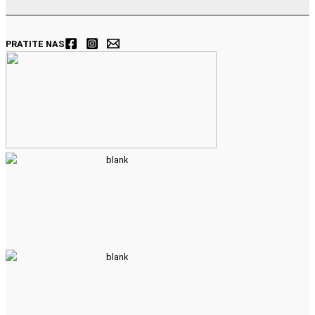
PRATITE NAS