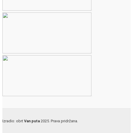
Izradio: obrt
Van puta
2025. Prava pridržana.