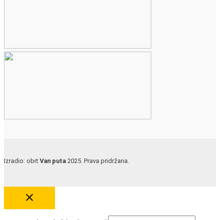
Izradio: obrt
Van puta
2025. Prava pridržana.