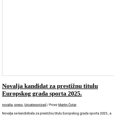
Novalja kandidat za prestižnu titulu
Europskog grada sporta 2025.
novalja
,
press
,
Uncategorized
/ Przez
Martin Čotar
Novalja se kandidirala za prestižnu titulu Europskog grada sporta 2025., a