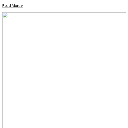
Read More »