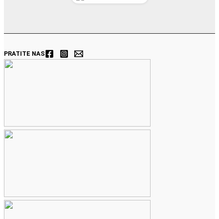
PRATITE NAS