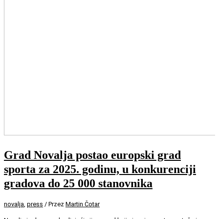
Grad Novalja postao europski grad
sporta za 2025. godinu, u konkurenciji
gradova do 25 000 stanovnika
novalja
,
press
/ Przez
Martin Čotar