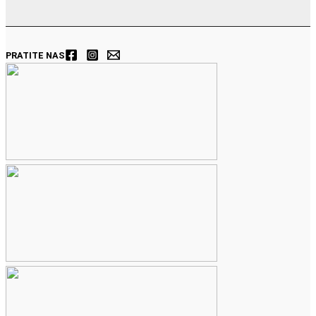
PRATITE NAS