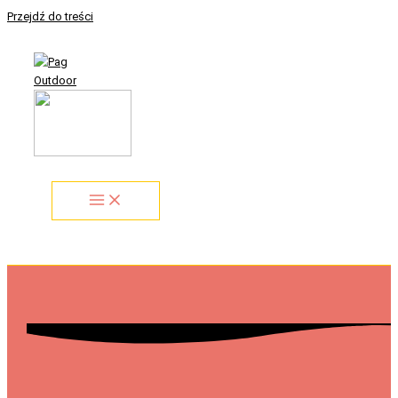
Przejdź do treści