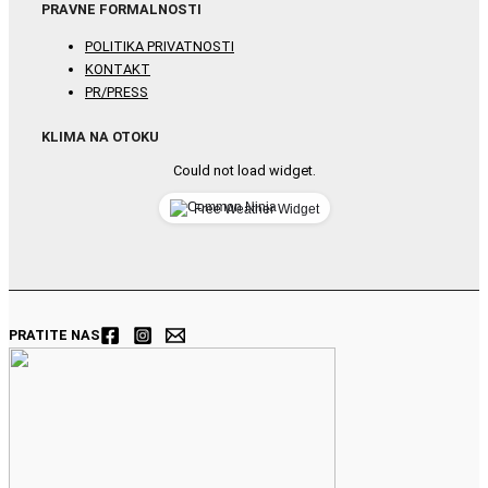
PRAVNE FORMALNOSTI
POLITIKA PRIVATNOSTI
KONTAKT
PR/PRESS
KLIMA NA OTOKU
Could not load widget.
Free Weather Widget
PRATITE NAS