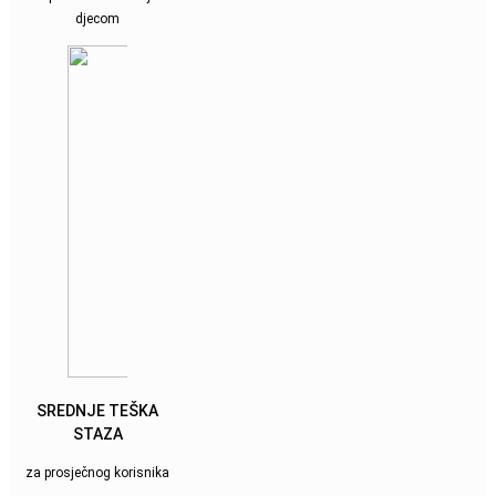
djecom
SREDNJE TEŠKA
STAZA
za prosječnog korisnika