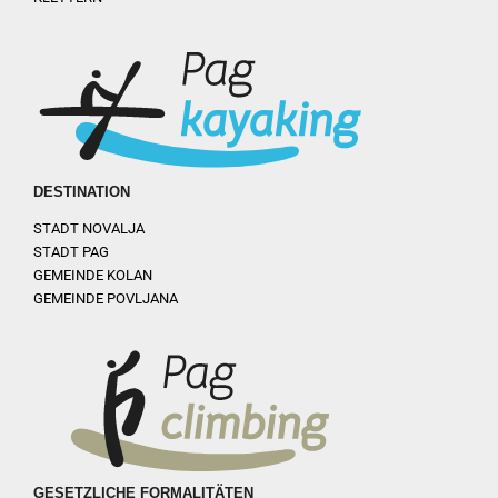
DESTINATION
STADT NOVALJA
STADT PAG
GEMEINDE KOLAN
GEMEINDE POVLJANA
GESETZLICHE FORMALITÄTEN