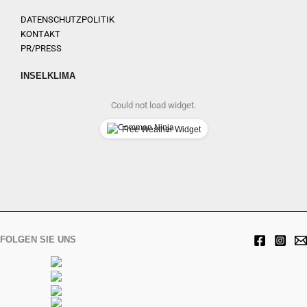
DATENSCHUTZPOLITIK
KONTAKT
PR/PRESS
INSELKLIMA
Could not load widget.
Free Weather Widget
FOLGEN SIE UNS