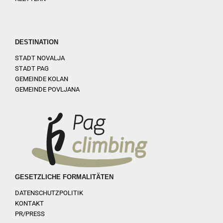
DESTINATION
STADT NOVALJA
STADT PAG
GEMEINDE KOLAN
GEMEINDE POVLJANA
GESETZLICHE FORMALITÄTEN
DATENSCHUTZPOLITIK
KONTAKT
PR/PRESS