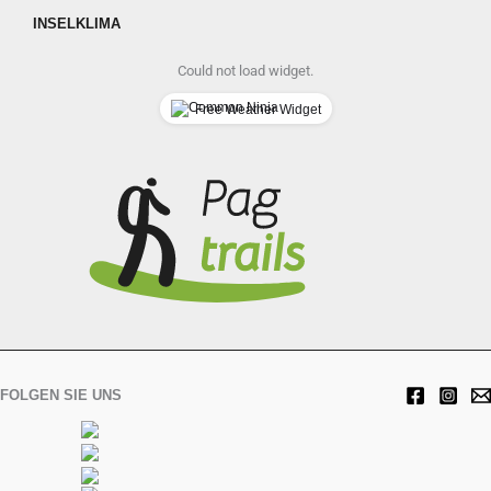
INSELKLIMA
Could not load widget.
Free Weather Widget
FOLGEN SIE UNS