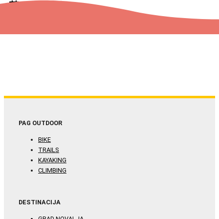
manifestacije
PAG OUTDOOR
BIKE
TRAILS
KAYAKING
CLIMBING
DESTINACIJA
GRAD NOVALJA