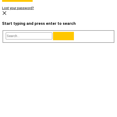
Lost your password?
Start typing and press enter to search