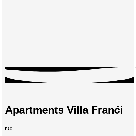
Apartments Villa Franći
PAG