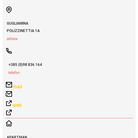
GUGLIAMINA
POLIZZINETTIA 1A
adresa
+385 (0)98 836 164
telefon
mail
web
APARTMAN