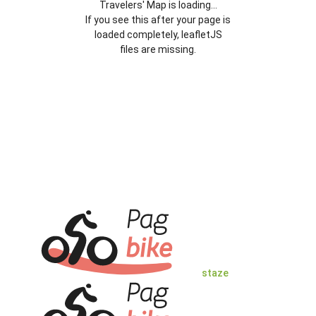
Travelers' Map is loading...
If you see this after your page is
loaded completely, leafletJS
files are missing.
staze