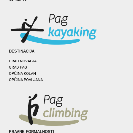
DESTINACIJA
GRAD NOVALJA
GRAD PAG
OPĆINA KOLAN
OPĆINA POVLJANA
PRAVNE FORMALNOSTI