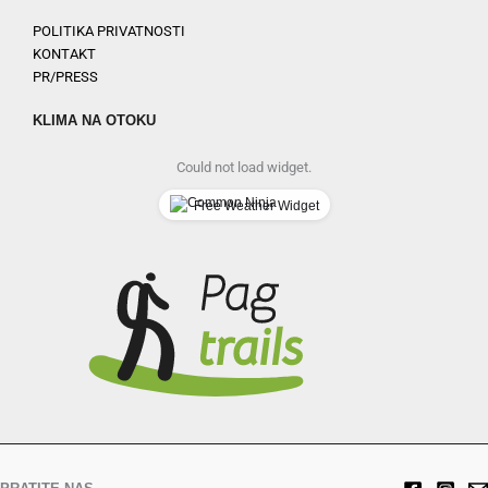
POLITIKA PRIVATNOSTI
KONTAKT
PR/PRESS
KLIMA NA OTOKU
Could not load widget.
Free Weather Widget