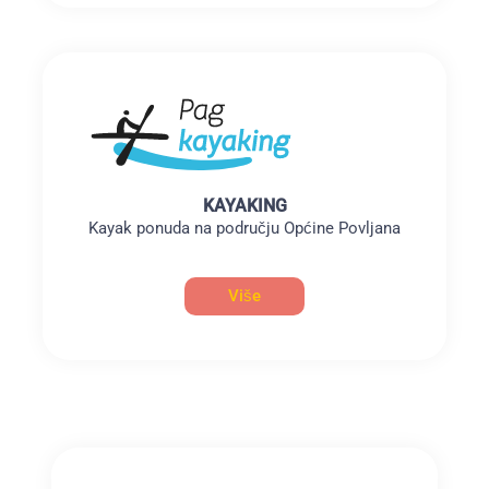
KAYAKING
Kayak ponuda na području Općine Povljana
Više