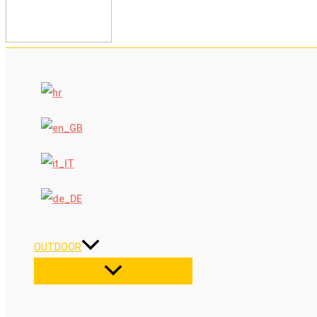
OUTDOOR