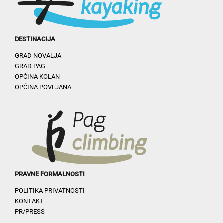
DESTINACIJA
GRAD NOVALJA
GRAD PAG
OPĆINA KOLAN
OPĆINA POVLJANA
PRAVNE FORMALNOSTI
POLITIKA PRIVATNOSTI
KONTAKT
PR/PRESS