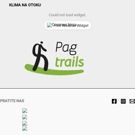
KLIMA NA OTOKU
Could not load widget.
Free Weather Widget
PRATITE NAS