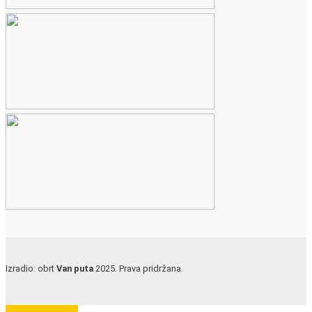
Izradio: obrt
Van puta
2025. Prava pridržana.