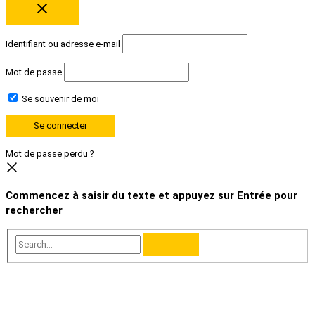
Identifiant ou adresse e-mail
Mot de passe
Se souvenir de moi
Mot de passe perdu ?
Commencez à saisir du texte et appuyez sur Entrée pour
rechercher