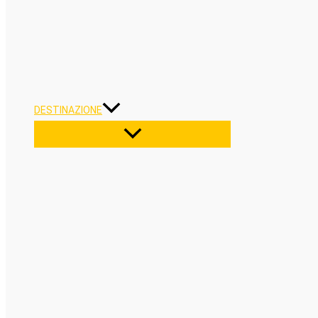
DESTINAZIONE