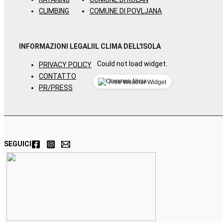
CLIMBING
COMUNE DI POVLJANA
INFORMAZIONI LEGALI
IL CLIMA DELL'ISOLA
Could not load widget.
PRIVACY POLICY
CONTATTO
Free Weather Widget
PR/PRESS
SEGUICI