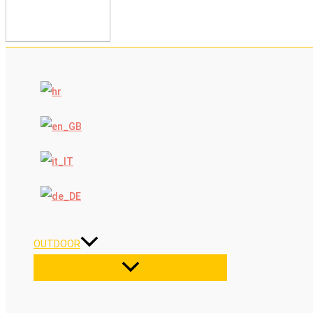
OUTDOOR