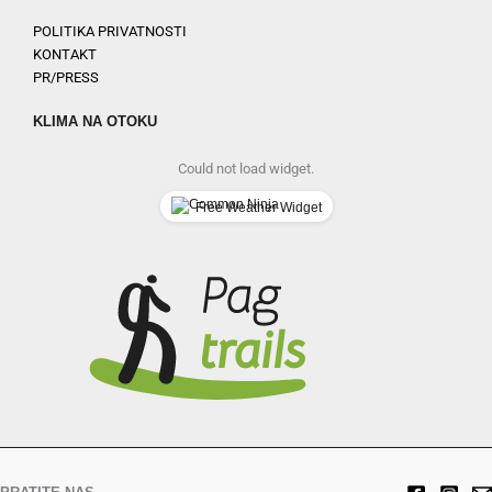
POLITIKA PRIVATNOSTI
KONTAKT
PR/PRESS
KLIMA NA OTOKU
Could not load widget.
Free Weather Widget