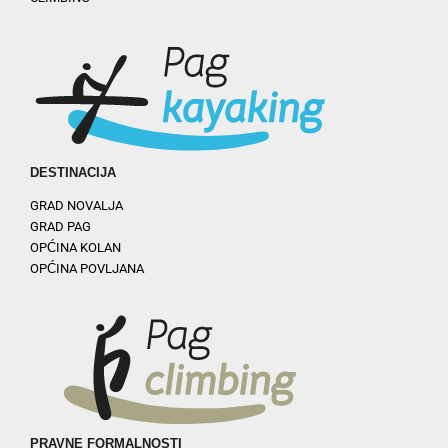
DESTINACIJA
GRAD NOVALJA
GRAD PAG
OPĆINA KOLAN
OPĆINA POVLJANA
PRAVNE FORMALNOSTI