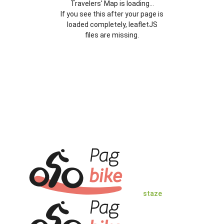
Travelers' Map is loading...
If you see this after your page is
loaded completely, leafletJS
files are missing.
staze