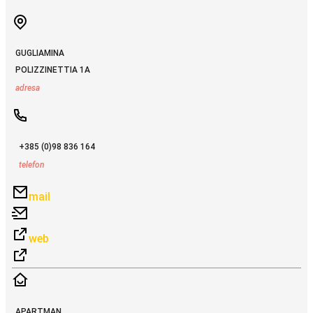
GUGLIAMINA
POLIZZINETTIA 1A
adresa
+385 (0)98 836 164
telefon
mail
web
APARTMAN