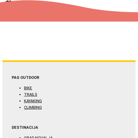
manifestacije
PAG OUTDOOR
BIKE
TRAILS
KAYAKING
CLIMBING
DESTINACIJA
GRAD NOVALJA