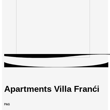
Apartments Villa Franći
PAG